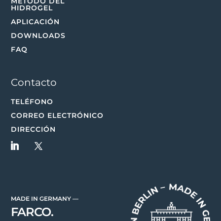
MÉTODO DEL
HIDROGEL
APLICACIÓN
DOWNLOADS
FAQ
Contacto
TELÉFONO
CORREO ELECTRÓNICO
DIRECCIÓN
MADE IN GERMANY —
FARCO.