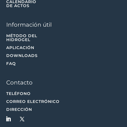
CALENDARIO
DE ACTOS
Información útil
MÉTODO DEL
HIDROGEL
APLICACIÓN
DOWNLOADS
FAQ
Contacto
TELÉFONO
CORREO ELECTRÓNICO
DIRECCIÓN