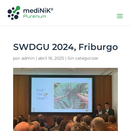
SWDGU 2024, Friburgo
por
admin
|
abril 16, 2025
|
Sin categorizar