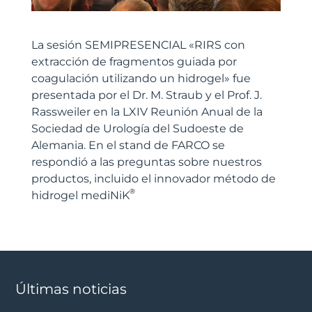
La sesión SEMIPRESENCIAL «RIRS con
extracción de fragmentos guiada por
coagulación utilizando un hidrogel» fue
presentada por el Dr. M. Straub y el Prof. J.
Rassweiler en la LXIV Reunión Anual de la
Sociedad de Urología del Sudoeste de
Alemania. En el stand de FARCO se
respondió a las preguntas sobre nuestros
productos, incluido el innovador método de
®
hidrogel mediNiK
Últimas noticias