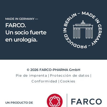
MADE IN GERMANY —
FARCO.
Un socio fuerte
en urología.
© 2026 FARCO-PHARMA GmbH
Pie de imprenta
|
Protección de datos
|
Conformidad
|
Cookies
UN PRODUCTO DE