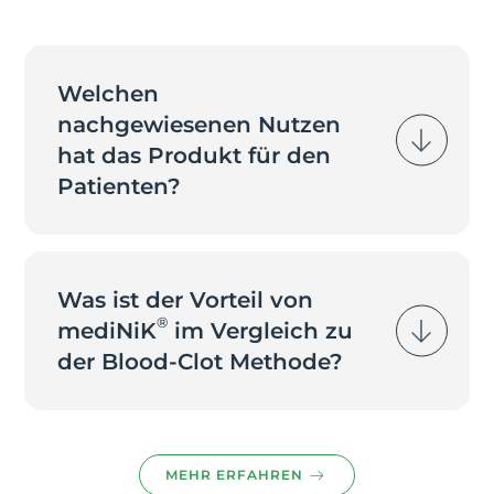
Welchen
nachgewiesenen Nutzen
hat das Produkt für den
Patienten?
Was ist der Vorteil von
®
mediNiK
im Vergleich zu
der Blood-Clot Methode?
MEHR ERFAHREN