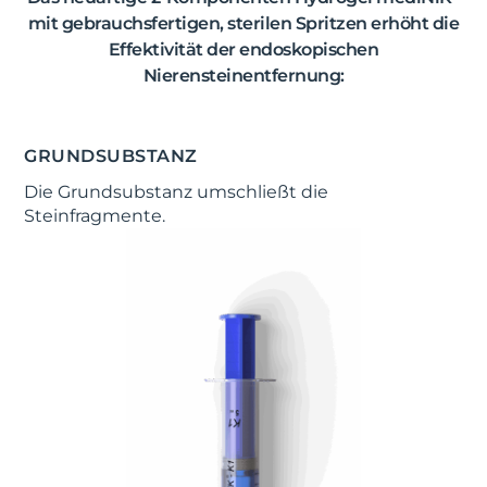
mit gebrauchsfertigen, sterilen Spritzen erhöht die
Effektivität der endoskopischen
Nierensteinentfernung:
GRUNDSUBSTANZ
Die Grundsubstanz umschließt die
Steinfragmente.