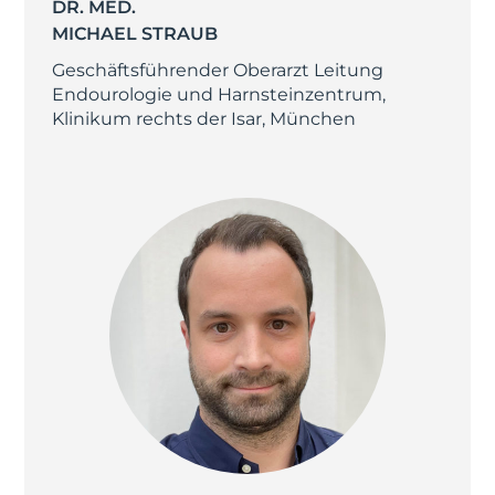
DR. MED.
MICHAEL STRAUB
Geschäftsführender Oberarzt Leitung
Endourologie und Harnsteinzentrum,
Klinikum rechts der Isar, München