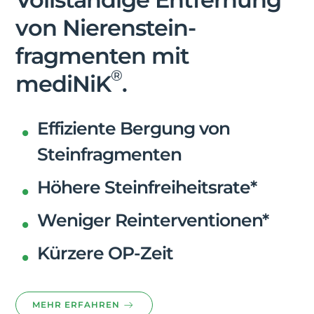
von Nierenstein­
fragmenten mit
®
mediNiK
.
Effiziente Bergung von
Steinfragmenten
Höhere Steinfreiheitsrate*
Weniger Reinterventionen*
Kürzere OP-Zeit
MEHR ERFAHREN