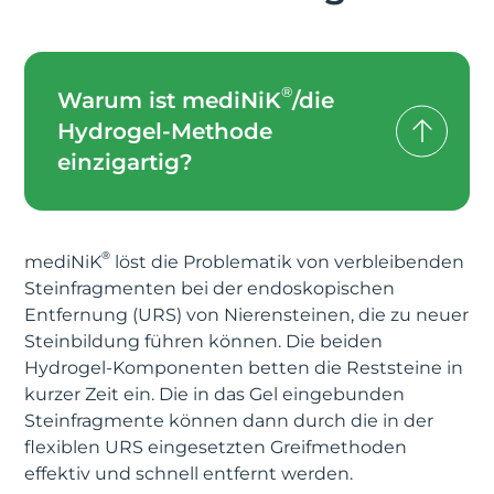
®
Warum ist mediNiK
/die
Hydrogel-Methode
einzigartig?
®
mediNiK
löst die Problematik von verbleibenden
Steinfragmenten bei der endoskopischen
Entfernung (URS) von Nierensteinen, die zu neuer
Steinbildung führen können. Die beiden
Hydrogel-Komponenten betten die Reststeine in
kurzer Zeit ein. Die in das Gel eingebunden
Steinfragmente können dann durch die in der
flexiblen URS eingesetzten Greifmethoden
effektiv und schnell entfernt werden.