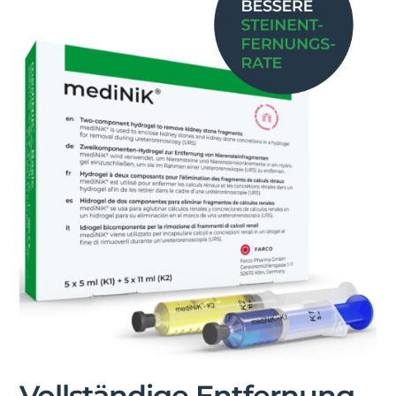
Vollständige Entfernung