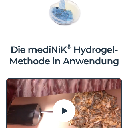
®
Die mediNiK
Hydrogel-
Methode in Anwendung