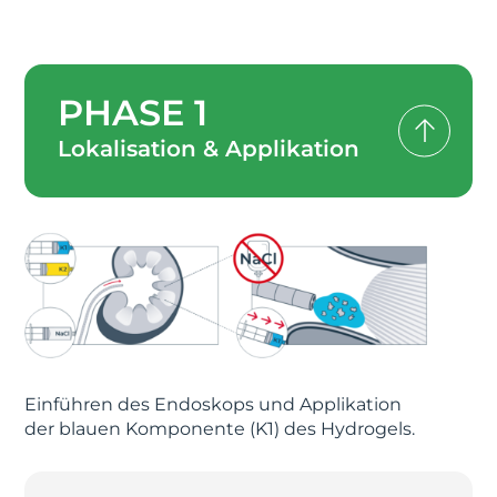
PHASE 1
Lokalisation & Applikation
Einführen des Endoskops und Applikation
der blauen Komponente (K1) des Hydrogels.