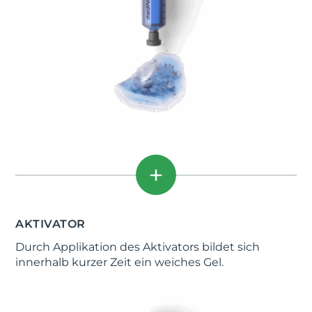
AKTIVATOR
Durch Applikation des Aktivators bildet sich
innerhalb kurzer Zeit ein weiches Gel.