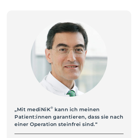
®
„Mit mediNiK
kann ich meinen
Patient:innen garantieren, dass sie nach
einer Operation steinfrei sind.“