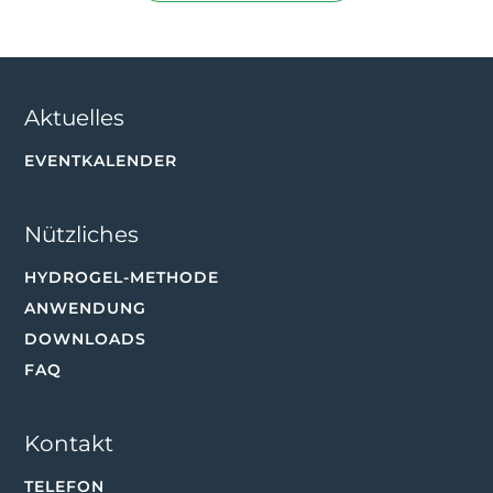
Aktuelles
EVENTKALENDER
Nützliches
HYDROGEL-METHODE
ANWENDUNG
DOWNLOADS
FAQ
Kontakt
TELEFON