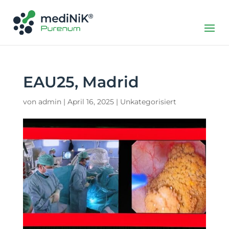
EAU25, Madrid
von
admin
|
April 16, 2025
|
Unkategorisiert