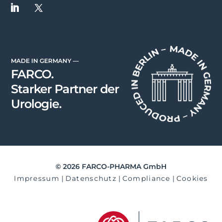
MADE IN GERMANY —
FARCO.
Starker Partner der
Urologie.
©
2026
FARCO-PHARMA GmbH
Impressum
|
Datenschutz
|
Compliance
|
Cookies