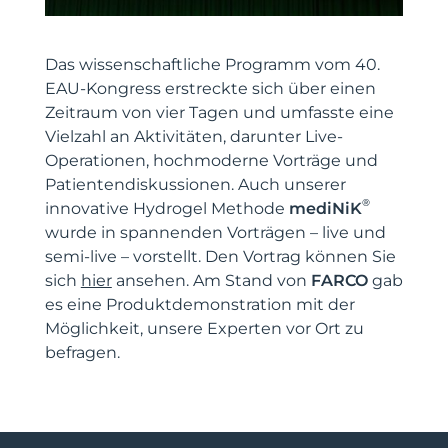
Das wissenschaftliche Programm vom 40.
EAU-Kongress erstreckte sich über einen
Zeitraum von vier Tagen und umfasste eine
Vielzahl an Aktivitäten, darunter Live-
Operationen, hochmoderne Vorträge und
Patientendiskussionen. Auch unserer
®
innovative Hydrogel Methode
mediNiK
wurde in spannenden Vorträgen – live und
semi-live – vorstellt.
Den Vortrag können Sie
sich
hier
ansehen.
Am Stand von
FARCO
gab
es eine Produktdemonstration mit der
Möglichkeit, unsere Experten vor Ort zu
befragen.