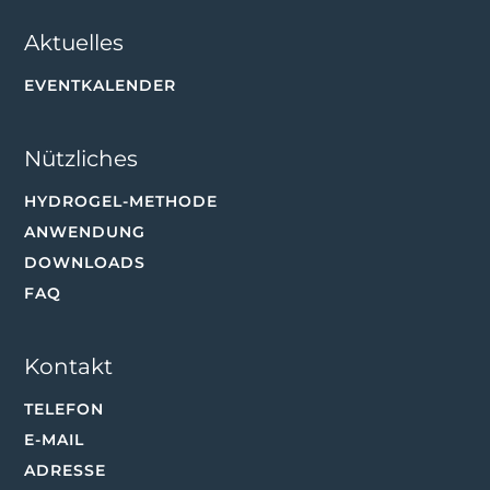
Aktuelles
EVENTKALENDER
Nützliches
HYDROGEL-METHODE
ANWENDUNG
DOWNLOADS
FAQ
Kontakt
TELEFON
E-MAIL
ADRESSE