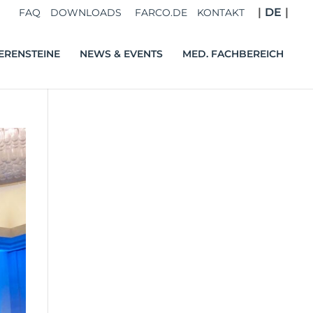
DE
FAQ
DOWNLOADS
FARCO.DE
KONTAKT
ERENSTEINE
NEWS & EVENTS
MED. FACHBEREICH