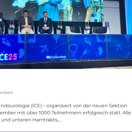
risiert
Endo­urologie (ICE) – organisiert von der neuen Sektion
mber mit über 1000 Teilnehmern erfolgreich statt. Alle
und unteren Harntrakts,...